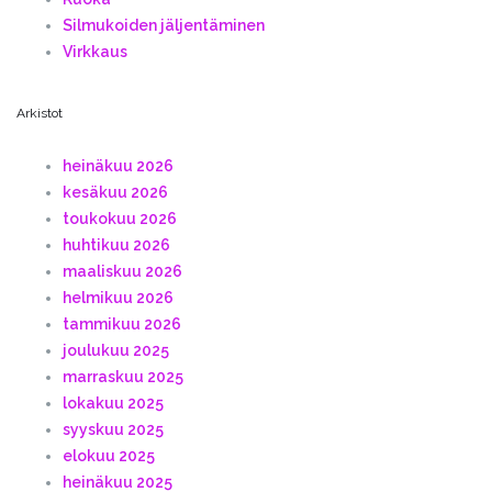
Silmukoiden jäljentäminen
Virkkaus
Arkistot
heinäkuu 2026
kesäkuu 2026
toukokuu 2026
huhtikuu 2026
maaliskuu 2026
helmikuu 2026
tammikuu 2026
joulukuu 2025
marraskuu 2025
lokakuu 2025
syyskuu 2025
elokuu 2025
heinäkuu 2025