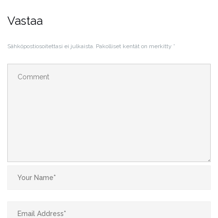
Vastaa
Sähköpostiosoitettasi ei julkaista.
Pakolliset kentät on merkitty
*