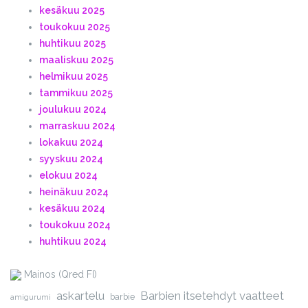
kesäkuu 2025
toukokuu 2025
huhtikuu 2025
maaliskuu 2025
helmikuu 2025
tammikuu 2025
joulukuu 2024
marraskuu 2024
lokakuu 2024
syyskuu 2024
elokuu 2024
heinäkuu 2024
kesäkuu 2024
toukokuu 2024
huhtikuu 2024
Mainos (Qred FI)
askartelu
Barbien itsetehdyt vaatteet
barbie
amigurumi