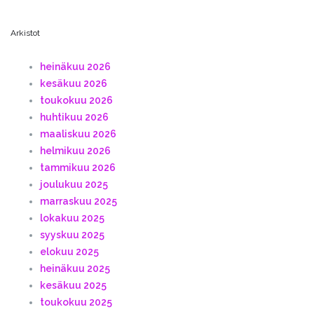
Arkistot
heinäkuu 2026
kesäkuu 2026
toukokuu 2026
huhtikuu 2026
maaliskuu 2026
helmikuu 2026
tammikuu 2026
joulukuu 2025
marraskuu 2025
lokakuu 2025
syyskuu 2025
elokuu 2025
heinäkuu 2025
kesäkuu 2025
toukokuu 2025