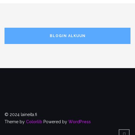
BLOGIN ALKUUN
© 2024 laineita.fi
Theme by
Colorlib
Powered by
WordPress