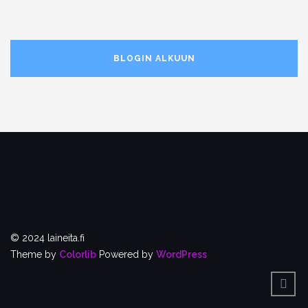
BLOGIN ALKUUN
© 2024 laineita.fi
Theme by
Colorlib
Powered by
WordPress