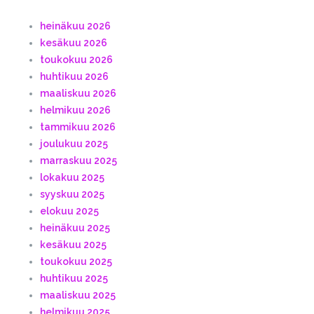
heinäkuu 2026
kesäkuu 2026
toukokuu 2026
huhtikuu 2026
maaliskuu 2026
helmikuu 2026
tammikuu 2026
joulukuu 2025
marraskuu 2025
lokakuu 2025
syyskuu 2025
elokuu 2025
heinäkuu 2025
kesäkuu 2025
toukokuu 2025
huhtikuu 2025
maaliskuu 2025
helmikuu 2025