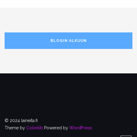
BLOGIN ALKUUN
© 2024 laineita.fi
Theme by
Colorlib
Powered by
WordPress