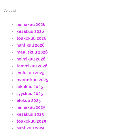
Arkistot
heinäkuu 2026
kesäkuu 2026
toukokuu 2026
huhtikuu 2026
maaliskuu 2026
helmikuu 2026
tammikuu 2026
joulukuu 2025
marraskuu 2025
lokakuu 2025
syyskuu 2025
elokuu 2025
heinäkuu 2025
kesäkuu 2025
toukokuu 2025
huhtikuu 2025