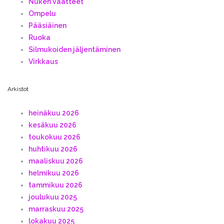
Nuken vaatteet
Ompelu
Pääsiäinen
Ruoka
Silmukoiden jäljentäminen
Virkkaus
Arkistot
heinäkuu 2026
kesäkuu 2026
toukokuu 2026
huhtikuu 2026
maaliskuu 2026
helmikuu 2026
tammikuu 2026
joulukuu 2025
marraskuu 2025
lokakuu 2025