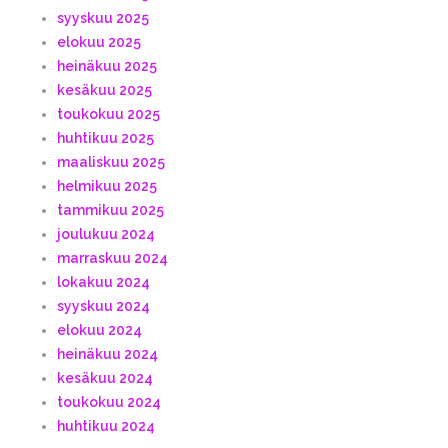
syyskuu 2025
elokuu 2025
heinäkuu 2025
kesäkuu 2025
toukokuu 2025
huhtikuu 2025
maaliskuu 2025
helmikuu 2025
tammikuu 2025
joulukuu 2024
marraskuu 2024
lokakuu 2024
syyskuu 2024
elokuu 2024
heinäkuu 2024
kesäkuu 2024
toukokuu 2024
huhtikuu 2024