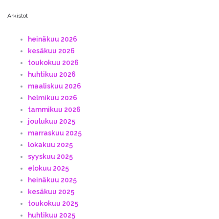
Arkistot
heinäkuu 2026
kesäkuu 2026
toukokuu 2026
huhtikuu 2026
maaliskuu 2026
helmikuu 2026
tammikuu 2026
joulukuu 2025
marraskuu 2025
lokakuu 2025
syyskuu 2025
elokuu 2025
heinäkuu 2025
kesäkuu 2025
toukokuu 2025
huhtikuu 2025