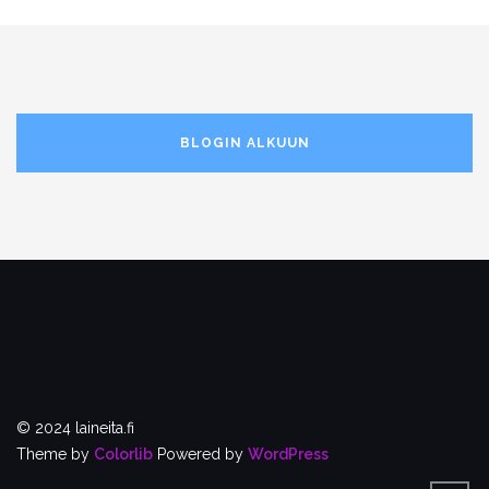
BLOGIN ALKUUN
© 2024 laineita.fi
Theme by
Colorlib
Powered by
WordPress