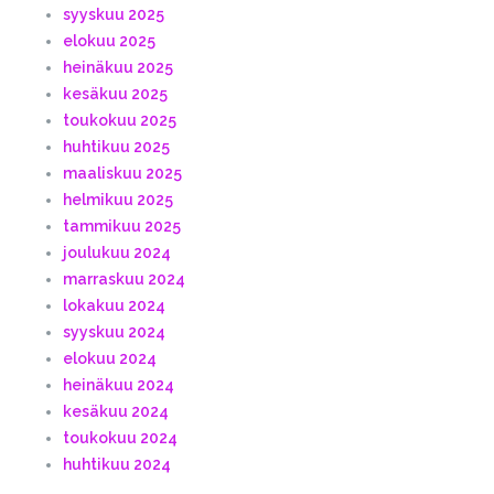
syyskuu 2025
elokuu 2025
heinäkuu 2025
kesäkuu 2025
toukokuu 2025
huhtikuu 2025
maaliskuu 2025
helmikuu 2025
tammikuu 2025
joulukuu 2024
marraskuu 2024
lokakuu 2024
syyskuu 2024
elokuu 2024
heinäkuu 2024
kesäkuu 2024
toukokuu 2024
huhtikuu 2024