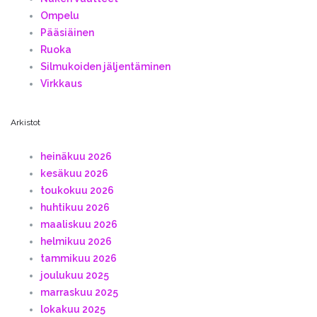
Ompelu
Pääsiäinen
Ruoka
Silmukoiden jäljentäminen
Virkkaus
Arkistot
heinäkuu 2026
kesäkuu 2026
toukokuu 2026
huhtikuu 2026
maaliskuu 2026
helmikuu 2026
tammikuu 2026
joulukuu 2025
marraskuu 2025
lokakuu 2025