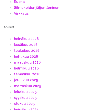
Ruoka
Silmukoiden jäljentäminen
Virkkaus
Arkistot
heinäkuu 2026
kesäkuu 2026
toukokuu 2026
huhtikuu 2026
maaliskuu 2026
helmikuu 2026
tammikuu 2026
joulukuu 2025
marraskuu 2025
lokakuu 2025
syyskuu 2025
elokuu 2025
heinäkuu 2025