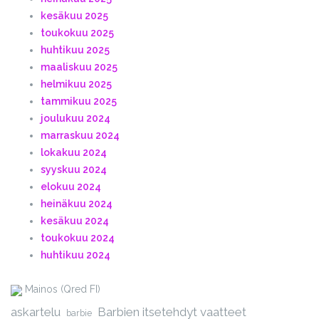
kesäkuu 2025
toukokuu 2025
huhtikuu 2025
maaliskuu 2025
helmikuu 2025
tammikuu 2025
joulukuu 2024
marraskuu 2024
lokakuu 2024
syyskuu 2024
elokuu 2024
heinäkuu 2024
kesäkuu 2024
toukokuu 2024
huhtikuu 2024
Mainos (Qred FI)
askartelu
Barbien itsetehdyt vaatteet
barbie