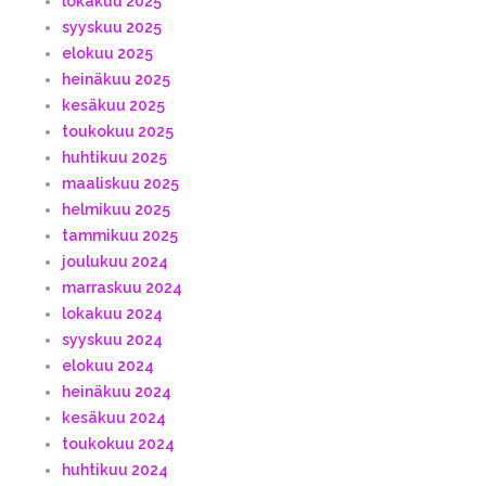
lokakuu 2025
syyskuu 2025
elokuu 2025
heinäkuu 2025
kesäkuu 2025
toukokuu 2025
huhtikuu 2025
maaliskuu 2025
helmikuu 2025
tammikuu 2025
joulukuu 2024
marraskuu 2024
lokakuu 2024
syyskuu 2024
elokuu 2024
heinäkuu 2024
kesäkuu 2024
toukokuu 2024
huhtikuu 2024