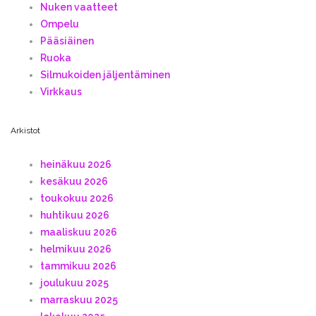
Nuken vaatteet
Ompelu
Pääsiäinen
Ruoka
Silmukoiden jäljentäminen
Virkkaus
Arkistot
heinäkuu 2026
kesäkuu 2026
toukokuu 2026
huhtikuu 2026
maaliskuu 2026
helmikuu 2026
tammikuu 2026
joulukuu 2025
marraskuu 2025