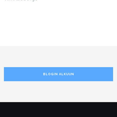
BLOGIN ALKUUN